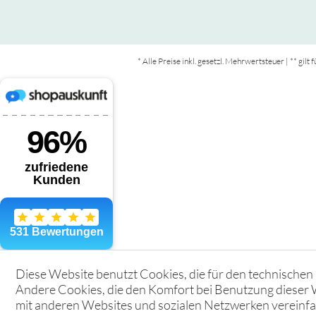
* Alle Preise inkl. gesetzl. Mehrwertsteuer | ** gil
Diese Website benutzt Cookies, die für den technischen 
Andere Cookies, die den Komfort bei Benutzung dieser 
mit anderen Websites und sozialen Netzwerken vereinfac