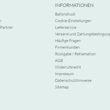
INFORMATIONEN
Ballondruck
n
Cookie-Einstellungen
Partner
Lieferservice
Versand und Zahlungsbedingun
Häufige Fragen
Firmenkunden
Rückgabe / Reklamation
AGB
Widerrufsrecht
Impressum
Datenschutzhinweise
Sitemap