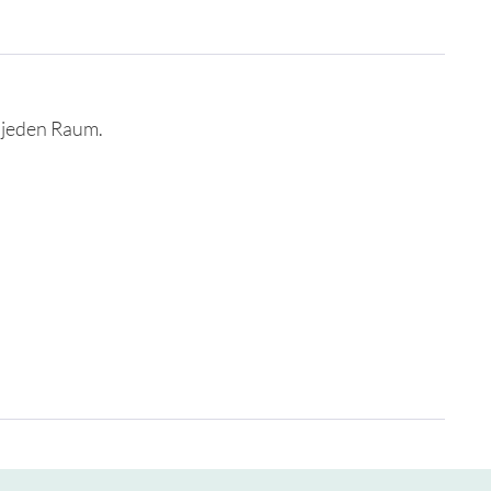
 jeden Raum.