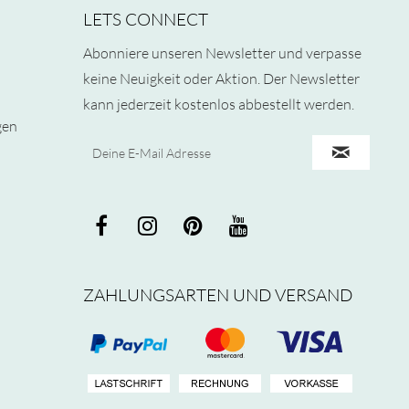
LETS CONNECT
Abonniere unseren Newsletter und verpasse
keine Neuigkeit oder Aktion. Der Newsletter
kann jederzeit kostenlos abbestellt werden.
gen
ZAHLUNGSARTEN UND VERSAND