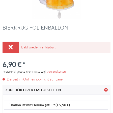
BIERKRUG FOLIENBALLON
Bald wieder verfügbar.
6,90 € *
Preise inkl. gesetzlicher MwSt. zzgl.
Versandkosten
Derzeit im Onlineshop nicht auf Lager.
ZUBEHÖR DIREKT MITBESTELLEN
Ballon ist mit Helium gefüllt (+ 9,90 €)