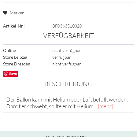
Merken
Artikel-Nr.:
BF0363510820
VERFÜGBARKEIT
Online
nicht verfügbar
Store Leipzig
verfügbar
Store Dresden
nicht verfügbar
Save
BESCHREIBUNG
Der Ballon kann mit Helium oder Luft befüllt werden.
Damit er schwebt, sollte er mit Helium...
[mehr]