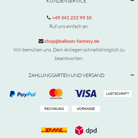
KUNDENSERVICE
+49 341 222 99 10
Ruf uns einfach an.
shop@balloon-fantasy.de
Wir bemühen uns, Dein Anliegen schnellstmöglich zu
beantworten.
ZAHLUNGSARTEN UND VERSAND