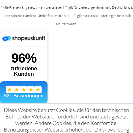
* Alle Preise inkl. gesetzl. Mehrwertsteuer | ** gilt für Lieferungen innerhalb Deutschlands,
Lieferzeiten für andere Länder finden sich
hier
| *** gilt nur für die Lieferungen innerhalb
Deutschlands.
Diese Website benutzt Cookies, die für den technischen
Betrieb der Website erforderlich sind und stets gesetzt
werden. Andere Cookies, die den Komfort bei
Benutzung dieser Website erhöhen, der Direktwerbung