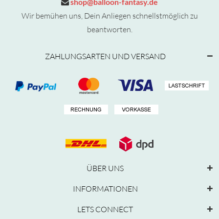
shop@balloon-fantasy.de
Wir bemühen uns, Dein Anliegen schnellstmöglich zu
beantworten.
ZAHLUNGSARTEN UND VERSAND
ÜBER UNS
INFORMATIONEN
LETS CONNECT