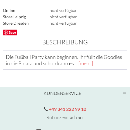
Online
nicht verfügbar
Store Leipzig
nicht verfügbar
Store Dresden
nicht verfügbar
Save
BESCHREIBUNG
Die Fußball Party kann beginnen. Ihr füllt die Goodies
in die Pinata und schon kann es...
[mehr]
KUNDENSERVICE
+49 341 222 99 10
Ruf uns einfach an.