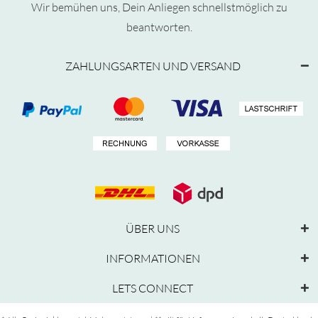
Wir bemühen uns, Dein Anliegen schnellstmöglich zu
beantworten.
ZAHLUNGSARTEN UND VERSAND
ÜBER UNS
INFORMATIONEN
LETS CONNECT