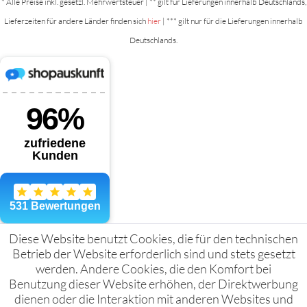
* Alle Preise inkl. gesetzl. Mehrwertsteuer | ** gilt für Lieferungen innerhalb Deutschlands,
Lieferzeiten für andere Länder finden sich
hier
| *** gilt nur für die Lieferungen innerhalb
Deutschlands.
Diese Website benutzt Cookies, die für den technischen
Betrieb der Website erforderlich sind und stets gesetzt
werden. Andere Cookies, die den Komfort bei
Benutzung dieser Website erhöhen, der Direktwerbung
dienen oder die Interaktion mit anderen Websites und