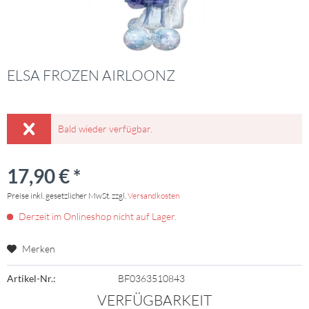
ELSA FROZEN AIRLOONZ
Bald wieder verfügbar.
17,90 € *
Preise inkl. gesetzlicher MwSt. zzgl.
Versandkosten
Derzeit im Onlineshop nicht auf Lager.
Merken
Artikel-Nr.:
BF0363510843
VERFÜGBARKEIT