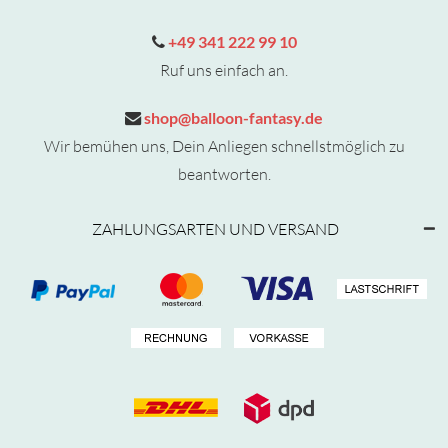
+49 341 222 99 10
Ruf uns einfach an.
shop@balloon-fantasy.de
Wir bemühen uns, Dein Anliegen schnellstmöglich zu
beantworten.
ZAHLUNGSARTEN UND VERSAND