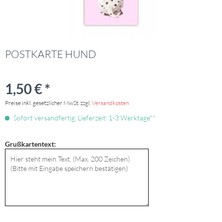
POSTKARTE HUND
1,50 € *
Preise inkl. gesetzlicher MwSt. zzgl.
Versandkosten
Sofort versandfertig, Lieferzeit: 1-3 Werktage**
Grußkartentext: