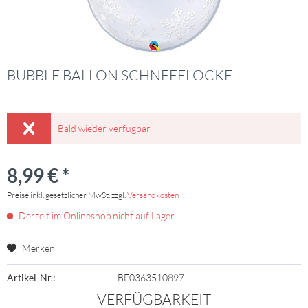
BUBBLE BALLON SCHNEEFLOCKE
Bald wieder verfügbar.
8,99 € *
Preise inkl. gesetzlicher MwSt. zzgl.
Versandkosten
Derzeit im Onlineshop nicht auf Lager.
Merken
Artikel-Nr.:
BF0363510897
VERFÜGBARKEIT