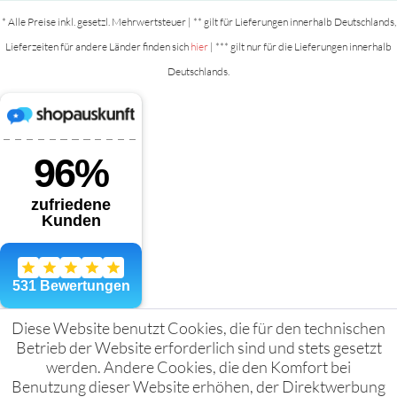
* Alle Preise inkl. gesetzl. Mehrwertsteuer | ** gilt für Lieferungen innerhalb Deutschlands,
Lieferzeiten für andere Länder finden sich
hier
| *** gilt nur für die Lieferungen innerhalb
Deutschlands.
Diese Website benutzt Cookies, die für den technischen
Betrieb der Website erforderlich sind und stets gesetzt
werden. Andere Cookies, die den Komfort bei
Benutzung dieser Website erhöhen, der Direktwerbung