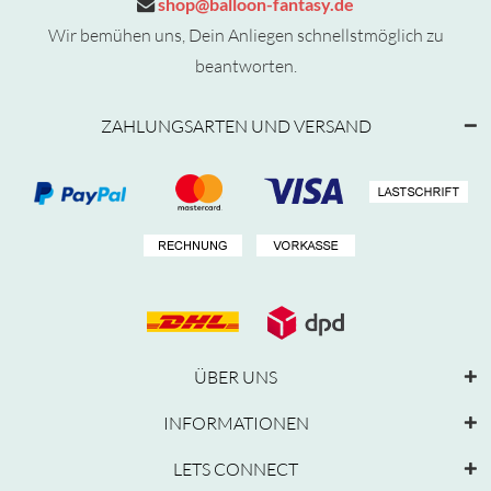
shop@balloon-fantasy.de
Wir bemühen uns, Dein Anliegen schnellstmöglich zu
beantworten.
ZAHLUNGSARTEN UND VERSAND
ÜBER UNS
INFORMATIONEN
LETS CONNECT