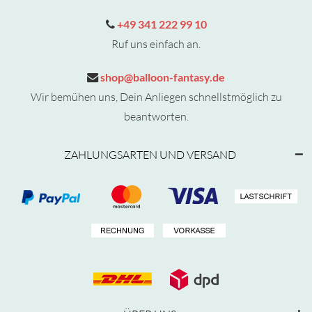
+49 341 222 99 10
Ruf uns einfach an.
shop@balloon-fantasy.de
Wir bemühen uns, Dein Anliegen schnellstmöglich zu
beantworten.
ZAHLUNGSARTEN UND VERSAND