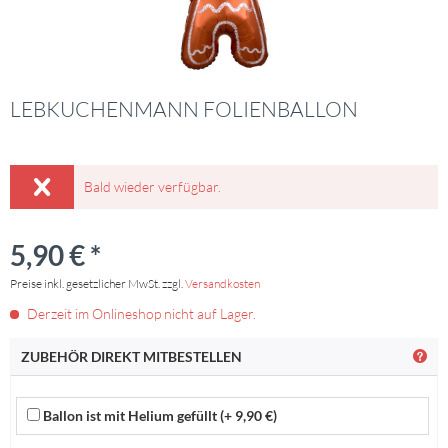
LEBKUCHENMANN FOLIENBALLON
Bald wieder verfügbar.
5,90 € *
Preise inkl. gesetzlicher MwSt. zzgl.
Versandkosten
Derzeit im Onlineshop nicht auf Lager.
ZUBEHÖR DIREKT MITBESTELLEN
Ballon ist mit Helium gefüllt (+ 9,90 €)