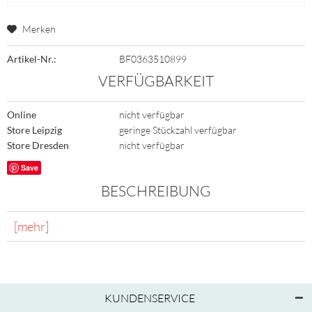
Merken
Artikel-Nr.:
BF0363510899
VERFÜGBARKEIT
Online
nicht verfügbar
Store Leipzig
geringe Stückzahl verfügbar
Store Dresden
nicht verfügbar
Save
BESCHREIBUNG
[mehr]
KUNDENSERVICE