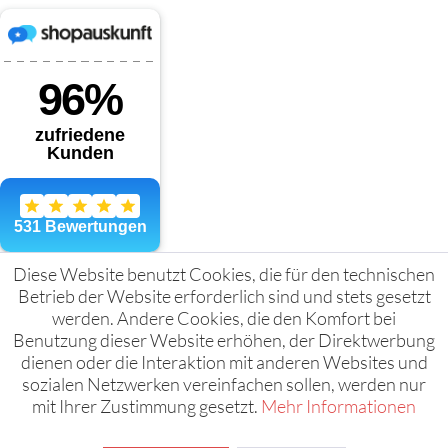
Diese Website benutzt Cookies, die für den technischen
Betrieb der Website erforderlich sind und stets gesetzt
werden. Andere Cookies, die den Komfort bei
Benutzung dieser Website erhöhen, der Direktwerbung
dienen oder die Interaktion mit anderen Websites und
sozialen Netzwerken vereinfachen sollen, werden nur
mit Ihrer Zustimmung gesetzt.
Mehr Informationen