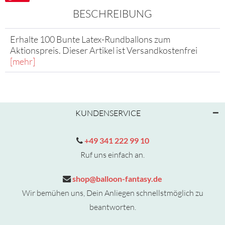
BESCHREIBUNG
Erhalte 100 Bunte Latex-Rundballons zum
Aktionspreis. Dieser Artikel ist Versandkostenfrei
[mehr]
KUNDENSERVICE
+49 341 222 99 10
Ruf uns einfach an.
shop@balloon-fantasy.de
Wir bemühen uns, Dein Anliegen schnellstmöglich zu
beantworten.