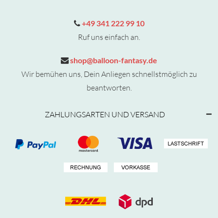
+49 341 222 99 10
Ruf uns einfach an.
shop@balloon-fantasy.de
Wir bemühen uns, Dein Anliegen schnellstmöglich zu
beantworten.
ZAHLUNGSARTEN UND VERSAND