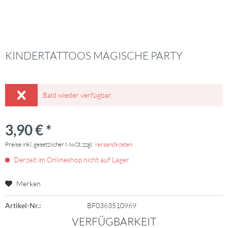
KINDERTATTOOS MAGISCHE PARTY
Bald wieder verfügbar.
3,90 € *
Preise inkl. gesetzlicher MwSt. zzgl.
Versandkosten
Derzeit im Onlineshop nicht auf Lager.
Merken
Artikel-Nr.:
BF0363510969
VERFÜGBARKEIT