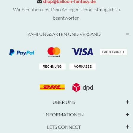
shop@balloon-fantasy.de
Wir bemühen uns, Dein Anliegen schnellstmöglich zu
beantworten.
ZAHLUNGSARTEN UND VERSAND
ÜBER UNS
INFORMATIONEN
LETS CONNECT