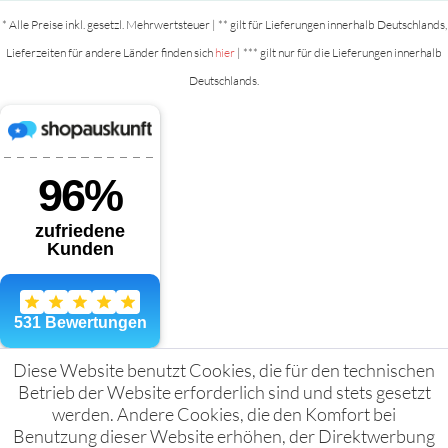
* Alle Preise inkl. gesetzl. Mehrwertsteuer | ** gilt für Lieferungen innerhalb Deutschlands,
Lieferzeiten für andere Länder finden sich
hier
| *** gilt nur für die Lieferungen innerhalb
Deutschlands.
Diese Website benutzt Cookies, die für den technischen
Betrieb der Website erforderlich sind und stets gesetzt
werden. Andere Cookies, die den Komfort bei
Benutzung dieser Website erhöhen, der Direktwerbung