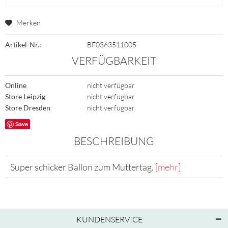
Merken
Artikel-Nr.:
BF0363511005
VERFÜGBARKEIT
Online
nicht verfügbar
Store Leipzig
nicht verfügbar
Store Dresden
nicht verfügbar
Save
BESCHREIBUNG
Super schicker Ballon zum Muttertag.
[mehr]
KUNDENSERVICE