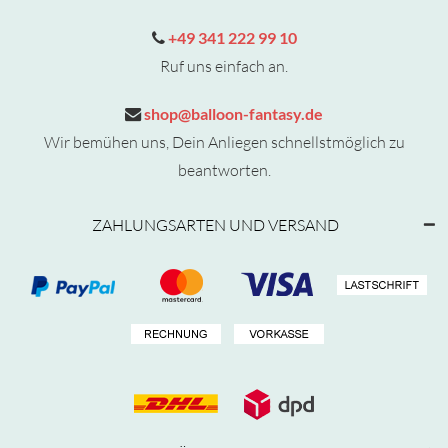
+49 341 222 99 10
Ruf uns einfach an.
shop@balloon-fantasy.de
Wir bemühen uns, Dein Anliegen schnellstmöglich zu
beantworten.
ZAHLUNGSARTEN UND VERSAND