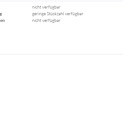
nicht verfügbar
ig
geringe Stückzahl verfügbar
den
nicht verfügbar