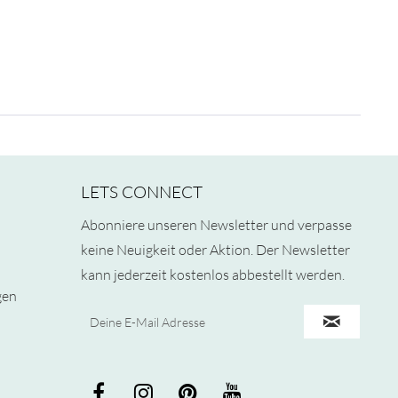
LETS CONNECT
Abonniere unseren Newsletter und verpasse
keine Neuigkeit oder Aktion. Der Newsletter
kann jederzeit kostenlos abbestellt werden.
gen