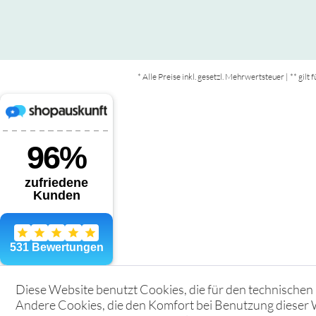
* Alle Preise inkl. gesetzl. Mehrwertsteuer | ** gil
Diese Website benutzt Cookies, die für den technischen 
Andere Cookies, die den Komfort bei Benutzung dieser 