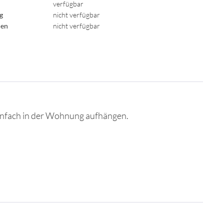
verfügbar
ig
nicht verfügbar
den
nicht verfügbar
 einfach in der Wohnung aufhängen.