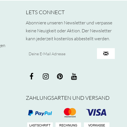
LETS CONNECT
Abonniere unseren Newsletter und verpasse
keine Neuigkeit oder Aktion. Der Newsletter
kann jederzeit kostenlos abbestellt werden.
gen
ZAHLUNGSARTEN UND VERSAND