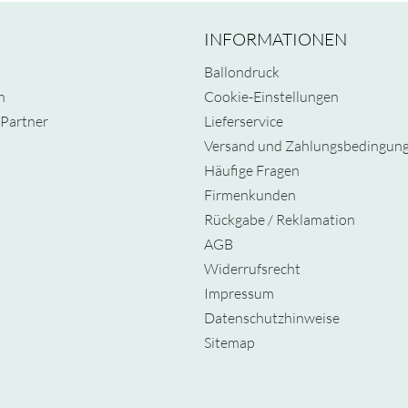
INFORMATIONEN
Ballondruck
n
Cookie-Einstellungen
Partner
Lieferservice
Versand und Zahlungsbedingun
Häufige Fragen
Firmenkunden
Rückgabe / Reklamation
AGB
Widerrufsrecht
Impressum
Datenschutzhinweise
Sitemap