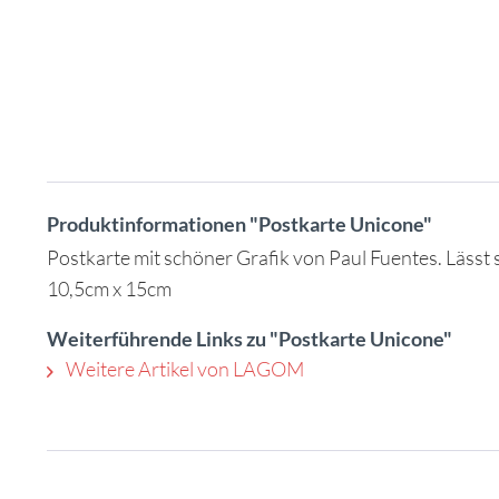
Produktinformationen "Postkarte Unicone"
Postkarte mit schöner Grafik von Paul Fuentes. Lässt
10,5cm x 15cm
Weiterführende Links zu "Postkarte Unicone"
Weitere Artikel von LAGOM