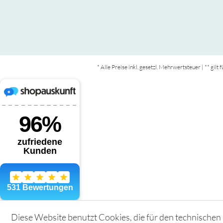
* Alle Preise inkl. gesetzl. Mehrwertsteuer | ** gil
Diese Website benutzt Cookies, die für den technischen 