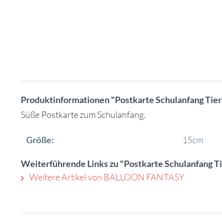
Produktinformationen "Postkarte Schulanfang Tier
Süße Postkarte zum Schulanfang.
Größe:
15cm
Weiterführende Links zu "Postkarte Schulanfang T
Weitere Artikel von BALLOON FANTASY