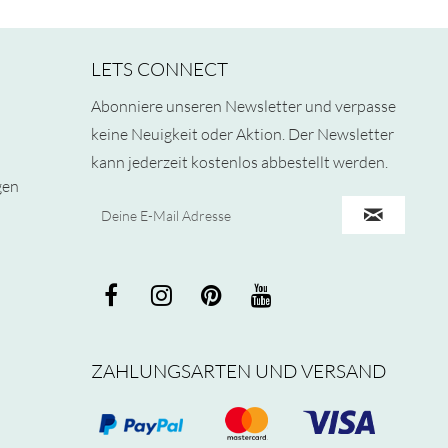
LETS CONNECT
Abonniere unseren Newsletter und verpasse
keine Neuigkeit oder Aktion. Der Newsletter
kann jederzeit kostenlos abbestellt werden.
gen
ZAHLUNGSARTEN UND VERSAND