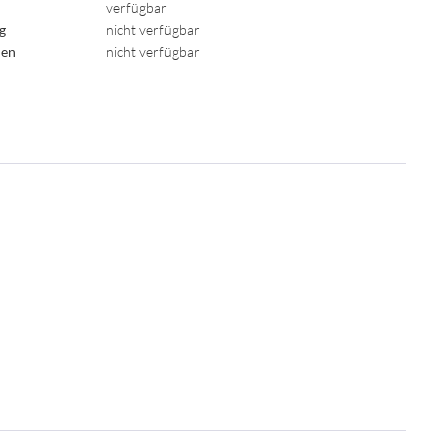
verfügbar
ig
nicht verfügbar
den
nicht verfügbar