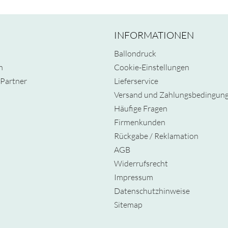
INFORMATIONEN
Ballondruck
n
Cookie-Einstellungen
Partner
Lieferservice
Versand und Zahlungsbedingun
Häufige Fragen
Firmenkunden
Rückgabe / Reklamation
AGB
Widerrufsrecht
Impressum
Datenschutzhinweise
Sitemap