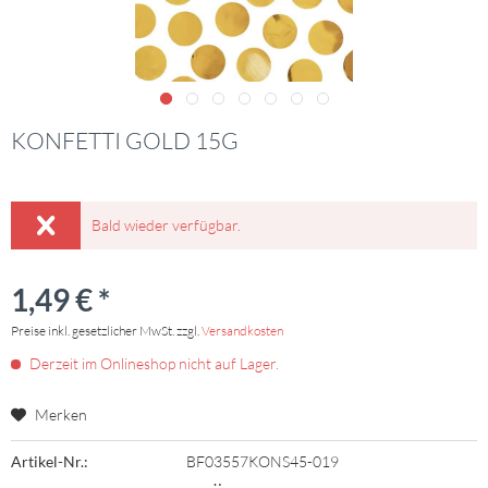
KONFETTI GOLD 15G
Bald wieder verfügbar.
1,49 € *
Preise inkl. gesetzlicher MwSt. zzgl.
Versandkosten
Derzeit im Onlineshop nicht auf Lager.
Merken
Artikel-Nr.:
BF03557KONS45-019