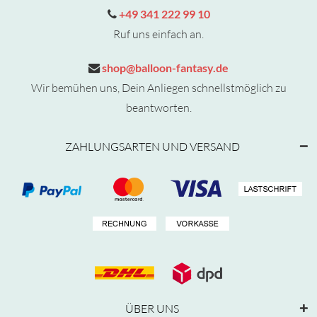
+49 341 222 99 10
Ruf uns einfach an.
shop@balloon-fantasy.de
Wir bemühen uns, Dein Anliegen schnellstmöglich zu
beantworten.
ZAHLUNGSARTEN UND VERSAND
ÜBER UNS