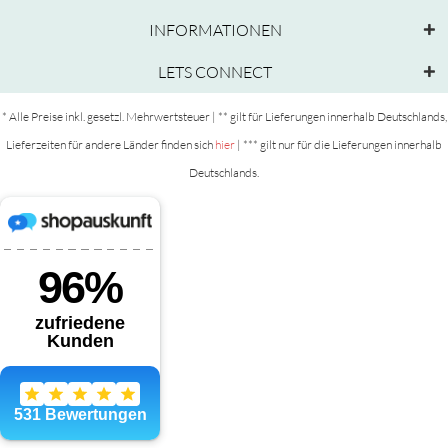
INFORMATIONEN
LETS CONNECT
* Alle Preise inkl. gesetzl. Mehrwertsteuer | ** gilt für Lieferungen innerhalb Deutschlands,
Lieferzeiten für andere Länder finden sich
hier
| *** gilt nur für die Lieferungen innerhalb
Deutschlands.