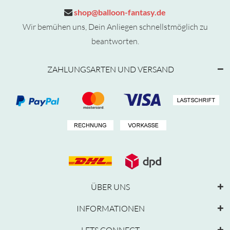
shop@balloon-fantasy.de
Wir bemühen uns, Dein Anliegen schnellstmöglich zu
beantworten.
ZAHLUNGSARTEN UND VERSAND
ÜBER UNS
INFORMATIONEN