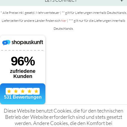
LETS CONNECT
* Alle Preise inkl. gesetzl. Mehrwertsteuer | ** gilt für Lieferungen innerhalb Deutschlands,
Lieferzeiten für andere Länder finden sich
hier
| *** gilt nur für die Lieferungen innerhalb
Deutschlands.
Diese Website benutzt Cookies, die für den technischen
Betrieb der Website erforderlich sind und stets gesetzt
werden. Andere Cookies, die den Komfort bei