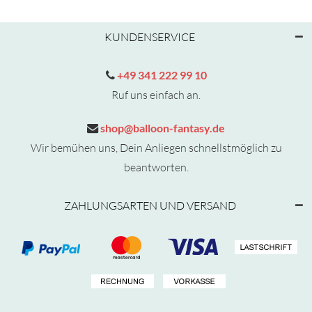
KUNDENSERVICE
+49 341 222 99 10
Ruf uns einfach an.
shop@balloon-fantasy.de
Wir bemühen uns, Dein Anliegen schnellstmöglich zu
beantworten.
ZAHLUNGSARTEN UND VERSAND