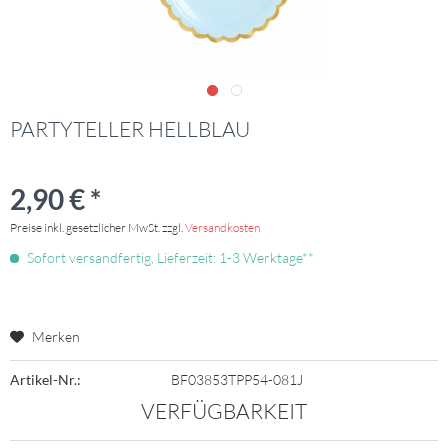
PARTYTELLER HELLBLAU
2,90 € *
Preise inkl. gesetzlicher MwSt. zzgl.
Versandkosten
Sofort versandfertig, Lieferzeit: 1-3 Werktage**
Merken
Artikel-Nr.:
BF03853TPP54-081J
VERFÜGBARKEIT