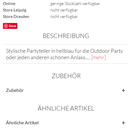
Online
geringe Stückzahl verfügbar
Store Leipzig
nicht verfügbar
Store Dresden
nicht verfügbar
Save
BESCHREIBUNG
Stylische Partyteller in hellblau für die Outdoor Party
oder jeden anderen schönen Anlass....
[mehr]
ZUBEHÖR
Zubehör
ÄHNLICHE ARTIKEL
Ähnliche Artikel