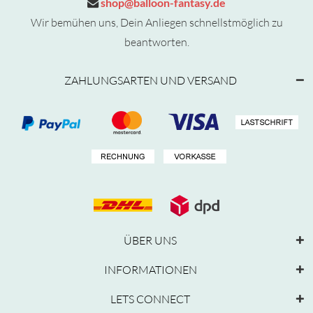
shop@balloon-fantasy.de
Wir bemühen uns, Dein Anliegen schnellstmöglich zu
beantworten.
ZAHLUNGSARTEN UND VERSAND
ÜBER UNS
INFORMATIONEN
LETS CONNECT