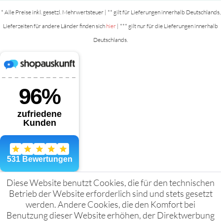
* Alle Preise inkl. gesetzl. Mehrwertsteuer | ** gilt für Lieferungen innerhalb Deutschlands,
Lieferzeiten für andere Länder finden sich
hier
| *** gilt nur für die Lieferungen innerhalb
Deutschlands.
Diese Website benutzt Cookies, die für den technischen
Betrieb der Website erforderlich sind und stets gesetzt
werden. Andere Cookies, die den Komfort bei
Benutzung dieser Website erhöhen, der Direktwerbung