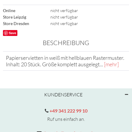
Online
nicht verfügbar
Store Leipzig
nicht verfügbar
Store Dresden
nicht verfügbar
Save
BESCHREIBUNG
Papierservietten in weiß mit hellblauen Rastermuster.
Inhalt: 20 Stück. Größe komplett ausgelegt...
[mehr]
KUNDENSERVICE
+49 341 222 99 10
Ruf uns einfach an.