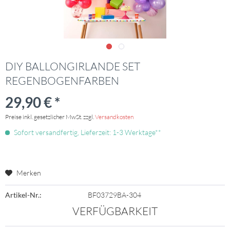
DIY BALLONGIRLANDE SET
REGENBOGENFARBEN
29,90 € *
Preise inkl. gesetzlicher MwSt. zzgl.
Versandkosten
Sofort versandfertig, Lieferzeit: 1-3 Werktage**
Merken
Artikel-Nr.:
BF03729BA-304
VERFÜGBARKEIT