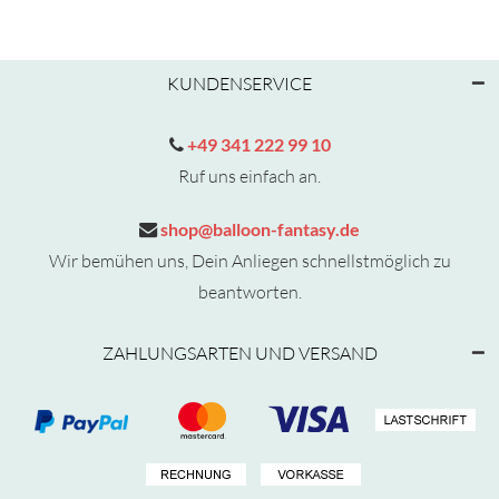
KUNDENSERVICE
+49 341 222 99 10
Ruf uns einfach an.
shop@balloon-fantasy.de
Wir bemühen uns, Dein Anliegen schnellstmöglich zu
beantworten.
ZAHLUNGSARTEN UND VERSAND