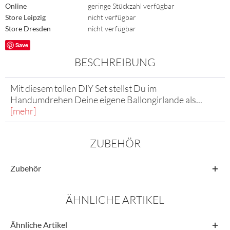
Online
geringe Stückzahl verfügbar
Store Leipzig
nicht verfügbar
Store Dresden
nicht verfügbar
Save
BESCHREIBUNG
Mit diesem tollen DIY Set stellst Du im
Handumdrehen Deine eigene Ballongirlande als...
[mehr]
ZUBEHÖR
Zubehör
ÄHNLICHE ARTIKEL
Ähnliche Artikel