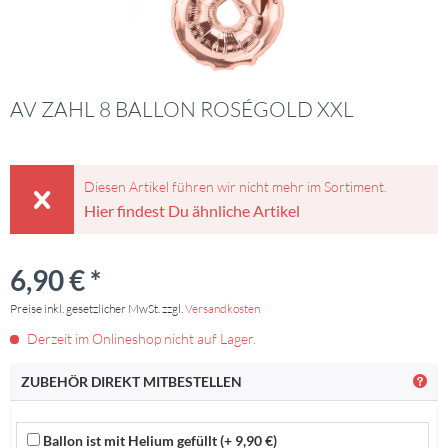
AV ZAHL 8 BALLON ROSÉGOLD XXL
Diesen Artikel führen wir nicht mehr im Sortiment.
Hier findest Du ähnliche Artikel
6,90 € *
Preise inkl. gesetzlicher MwSt. zzgl.
Versandkosten
Derzeit im Onlineshop nicht auf Lager.
ZUBEHÖR DIREKT MITBESTELLEN
Ballon ist mit Helium gefüllt (+ 9,90 €)