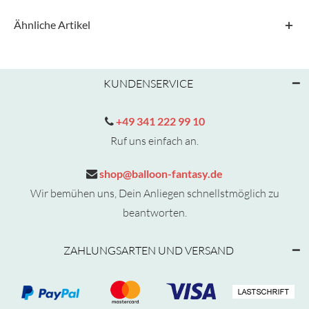
Ähnliche Artikel
KUNDENSERVICE
+49 341 222 99 10
Ruf uns einfach an.
shop@balloon-fantasy.de
Wir bemühen uns, Dein Anliegen schnellstmöglich zu
beantworten.
ZAHLUNGSARTEN UND VERSAND