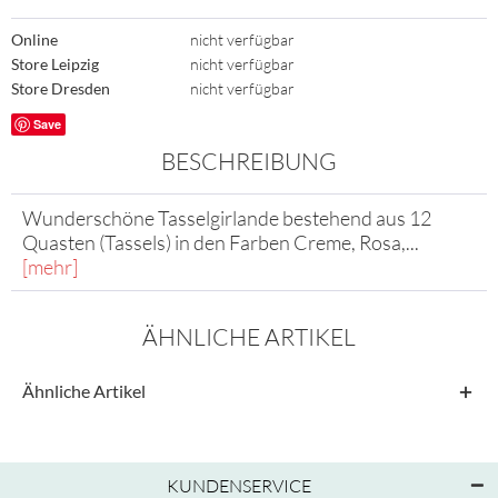
Online
nicht verfügbar
Store Leipzig
nicht verfügbar
Store Dresden
nicht verfügbar
Save
BESCHREIBUNG
Wunderschöne Tasselgirlande bestehend aus 12
Quasten (Tassels) in den Farben Creme, Rosa,...
[mehr]
ÄHNLICHE ARTIKEL
Ähnliche Artikel
KUNDENSERVICE