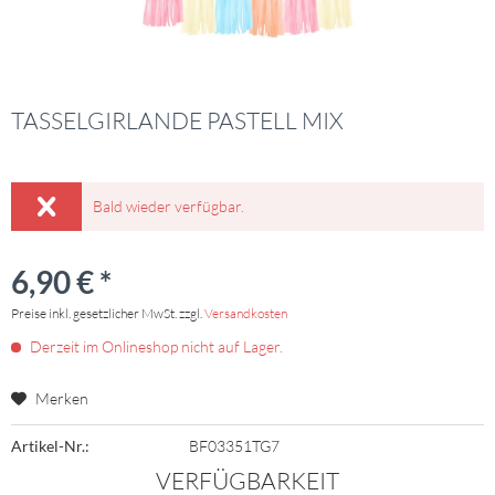
TASSELGIRLANDE PASTELL MIX
Bald wieder verfügbar.
6,90 € *
Preise inkl. gesetzlicher MwSt. zzgl.
Versandkosten
Derzeit im Onlineshop nicht auf Lager.
Merken
Artikel-Nr.:
BF03351TG7
VERFÜGBARKEIT