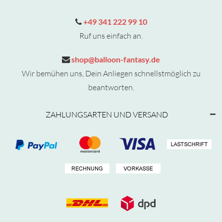
+49 341 222 99 10
Ruf uns einfach an.
shop@balloon-fantasy.de
Wir bemühen uns, Dein Anliegen schnellstmöglich zu
beantworten.
ZAHLUNGSARTEN UND VERSAND